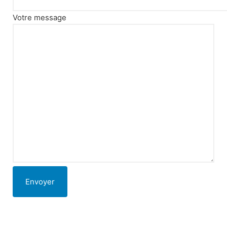
Votre message