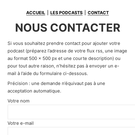
Skip
to
ACCUEIL
⎪
LES PODCASTS
⎪
CONTACT
content
NOUS CONTACTER
Si vous souhaitez prendre contact pour ajouter votre
podcast (préparez l’adresse de votre flux rss, une image
au format 500 x 500 px et une courte description) ou
pour tout autre raison, n’hésitez pas à envoyer un e-
mail à l’aide du formulaire ci-dessous.
Précision : une demande n’équivaut pas à une
acceptation automatique.
Votre nom
Votre e-mail